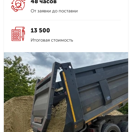
48 часов
От заявки до поставки
13 500
Итоговая стоимость