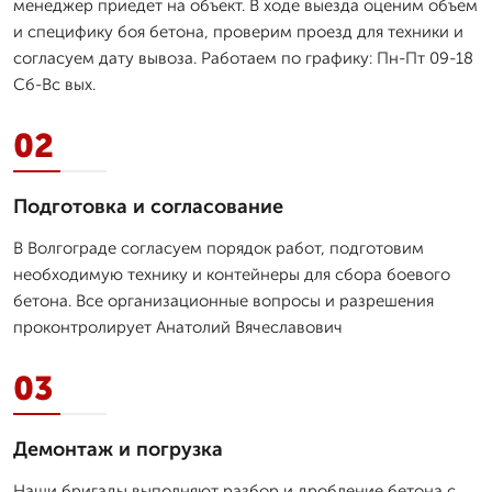
менеджер приедет на объект. В ходе выезда оценим объем
и специфику боя бетона, проверим проезд для техники и
согласуем дату вывоза. Работаем по графику: Пн-Пт 09-18
Сб-Вс вых.
02
Подготовка и согласование
В Волгограде согласуем порядок работ, подготовим
необходимую технику и контейнеры для сбора боевого
бетона. Все организационные вопросы и разрешения
проконтролирует Анатолий Вячеславович
03
Демонтаж и погрузка
Наши бригады выполняют разбор и дробление бетона с