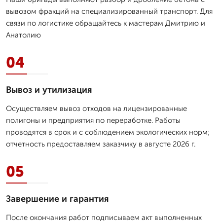
вывозом фракций на специализированный транспорт. Для
связи по логистике обращайтесь к мастерам Дмитрию и
Анатолию
04
Вывоз и утилизация
Осуществляем вывоз отходов на лицензированные
полигоны и предприятия по переработке. Работы
проводятся в срок и с соблюдением экологических норм;
отчетность предоставляем заказчику в августе 2026 г.
05
Завершение и гарантия
После окончания работ подписываем акт выполненных