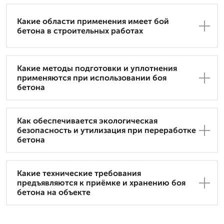
Какие области применения имеет бой
бетона в строительных работах
Какие методы подготовки и уплотнения
применяются при использовании боя
бетона
Как обеспечивается экологическая
безопасность и утилизация при переработке
бетона
Какие технические требования
предъявляются к приёмке и хранению боя
бетона на объекте