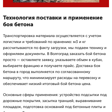
Технология поставки и применение
боя бетона
Транспортировка материала осуществляется с учетом
логистики и требований по хранению: м3 и кг
рассчитываются по факту загрузки, мы подаем технику и
оформляем документы. В Волгоград заказать бой бетона
просто — оставляете заявку, указываете объем в кубах,
выбираете фракцию и получаете прайс. Доставка боя
бетона в город выполняется по согласованному
маршруту, что минимизирует расходы на перевозку и
обеспечивает низкий итоговый бой бетона цена.
Основные сферы применения: устройство подсыпки под
дорожные покрытия, засыпка траншей, выравнивание
площадок, подготовка оснований под бетонные плиты и