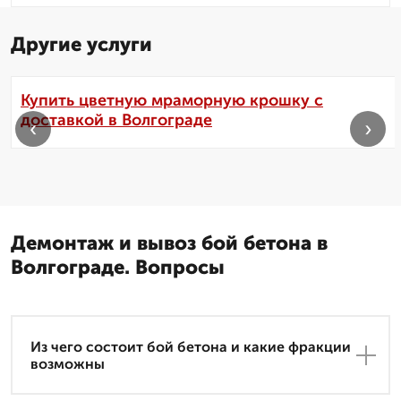
Другие услуги
Купить цветную мраморную крошку с
доставкой в Волгограде
‹
›
Демонтаж и вывоз бой бетона в
Волгограде. Вопросы
Из чего состоит бой бетона и какие фракции
возможны