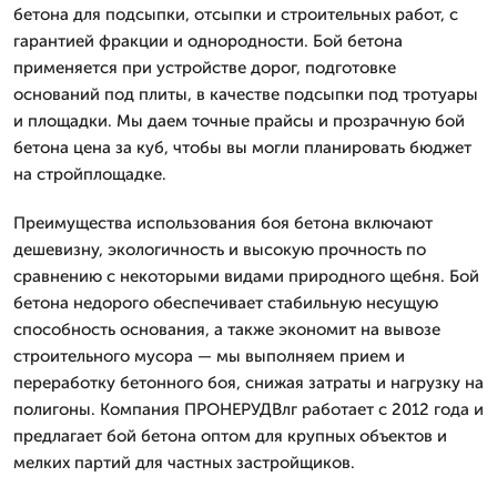
бетона для подсыпки, отсыпки и строительных работ, с
гарантией фракции и однородности. Бой бетона
применяется при устройстве дорог, подготовке
оснований под плиты, в качестве подсыпки под тротуары
и площадки. Мы даем точные прайсы и прозрачную бой
бетона цена за куб, чтобы вы могли планировать бюджет
на стройплощадке.
Преимущества использования боя бетона включают
дешевизну, экологичность и высокую прочность по
сравнению с некоторыми видами природного щебня. Бой
бетона недорого обеспечивает стабильную несущую
способность основания, а также экономит на вывозе
строительного мусора — мы выполняем прием и
переработку бетонного боя, снижая затраты и нагрузку на
полигоны. Компания ПРОНЕРУДВлг работает с 2012 года и
предлагает бой бетона оптом для крупных объектов и
мелких партий для частных застройщиков.