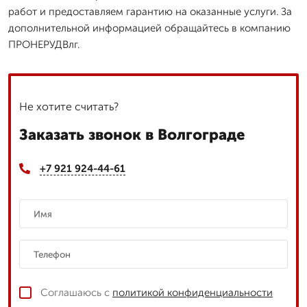
работ и предоставляем гарантию на оказанные услуги. За
дополнительной информацией обращайтесь в компанию
ПРОНЕРУДВлг.
Не хотите считать?
Заказать звонок в Волгограде
+7 921 924-44-61
Соглашаюсь с
политикой конфиденциальности