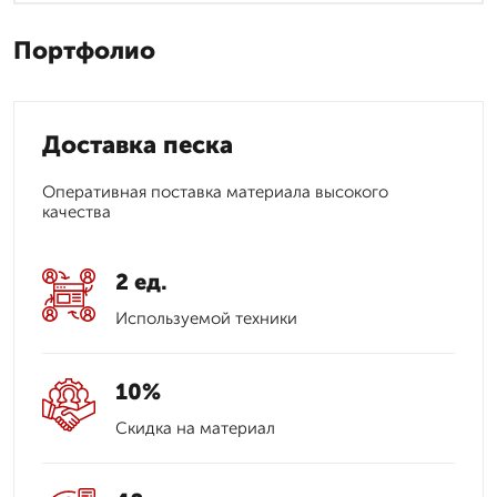
Портфолио
Доставка песка
Оперативная поставка материала высокого
качества
2 ед.
Используемой техники
10%
Скидка на материал