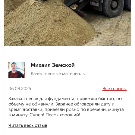
Михаил Земской
Качественные материалы
06.08.2025
Все отзывы
Заказал песок для фундамента, привезли быстро, по
объему не обманули. Заранее обговорили дату и
время доставки, привезли ровно по времени, минута
в минуту. Супер! Песок хороший!
Читать весь отзыв