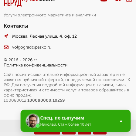
Услуги электронного маркетинга и аналитики
Контакты
Москва, Лесная улица, 4. оф. 12
volgograd@pesko.ru
© 2016 - 2026 гг.
Политика конфиденциальности
Сайт носит исключительно информационный характер и не
является публичной офертой, определяемой положениями ГК
РФ. Для получения подробной информации о наличии, видах,
характеристиках и стоимости услуг и товаров обращайтесь в
офис продаж.
100080012.
100080000.10259
Спец. по сыпучим
▲
Николай. Стаж более 10 лет
Меню