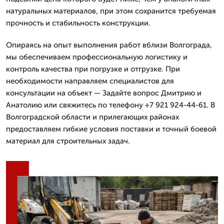
натуральных материалов, при этом сохранится требуемая
прочность и стабильность конструкции.
Опираясь на опыт выполнения работ вблизи Волгограда,
мы обеспечиваем профессиональную логистику и
контроль качества при погрузке и отгрузке. При
необходимости направляем специалистов для
консультации на объект — Задайте вопрос Дмитрию и
Анатолию или свяжитесь по телефону +7 921 924-44-61. В
Волгоградской области и прилегающих районах
предоставляем гибкие условия поставки и точный боевой
материал для строительных задач.