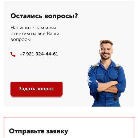
Остались вопросы?
Напишите нам и мы
ответим на все Ваши
вопросы
+7 921 924-44-61
Задать вопрос
Отправьте заявку