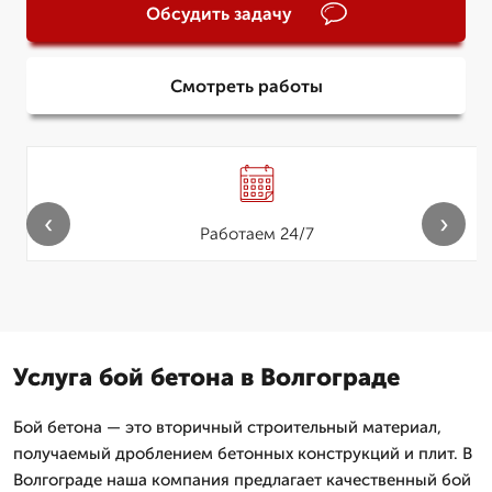
Обсудить задачу
Смотреть работы
‹
›
Работаем 24/7
Услуга бой бетона в Волгограде
Бой бетона — это вторичный строительный материал,
получаемый дроблением бетонных конструкций и плит. В
Волгограде наша компания предлагает качественный бой