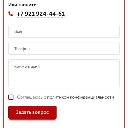
Или звоните:
+7 921 924-44-61
Соглашаюсь с
политикой конфиденциальности
Задать вопрос