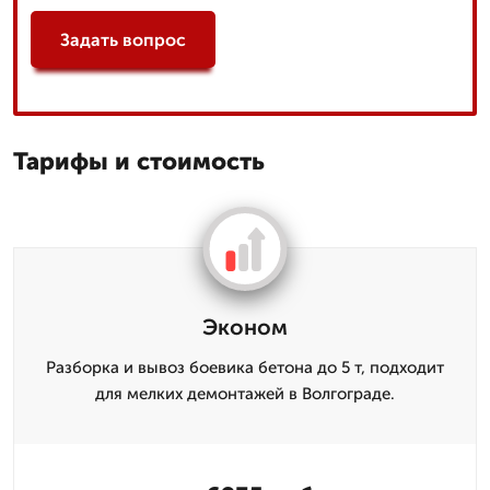
Задать вопрос
Тарифы и стоимость
Эконом
Разборка и вывоз боевика бетона до 5 т, подходит
для мелких демонтажей в Волгограде.