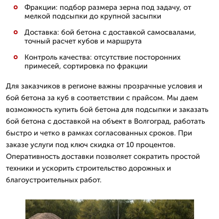
Фракции: подбор размера зерна под задачу, от
мелкой подсыпки до крупной засыпки
Доставка: бой бетона с доставкой самосвалами,
точный расчет кубов и маршрута
Контроль качества: отсутствие посторонних
примесей, сортировка по фракции
Для заказчиков в регионе важны прозрачные условия и
бой бетона за куб в соответствии с прайсом. Мы даем
возможность купить бой бетона для подсыпки и заказать
бой бетона с доставкой на объект в Волгоград, работать
быстро и четко в рамках согласованных сроков. При
заказе услуги под ключ скидка от 10 процентов.
Оперативность доставки позволяет сократить простой
техники и ускорить строительство дорожных и
благоустроительных работ.