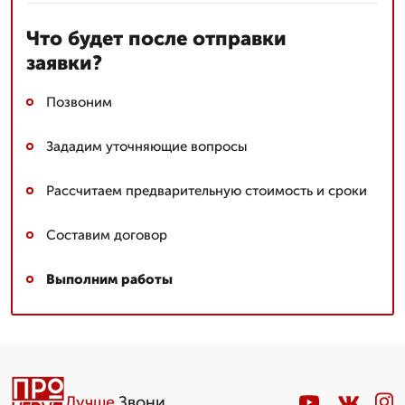
Что будет после отправки
заявки?
Позвоним
Зададим уточняющие вопросы
Рассчитаем предварительную стоимость и сроки
Составим договор
Выполним работы
Лучше
.Звони