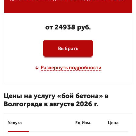
от 24938 руб.
Выбрать
Развернуть подробности
Цены на услугу «бой бетона» в
Волгограде в августе 2026 г.
Услуга
Ед.Изм.
Цена