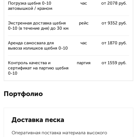
Погрузка щебня 0-10
час
от 2078 руб.
автовышкой / краном
Экстренная доставка щебня
рейс
от 9352 руб.
0-10 (в течение дня) до 30 км
Аренда самосвала для
час
от 1870 руб.
вывоза излишков щебня 0-10
Контроль качества и
партия
от 1559 руб.
сертификат на партию щебня
0-10
Портфолио
Доставка песка
Оперативная поставка материала высокого