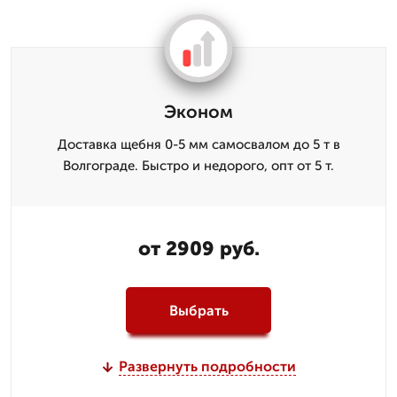
Эконом
Доставка щебня 0-5 мм самосвалом до 5 т в
Волгограде. Быстро и недорого, опт от 5 т.
от 2909 руб.
Выбрать
Развернуть подробности