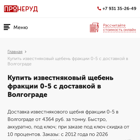
+7 931 35-26-49
Рассчитайте
Меню
стоимость онлайн
Главная
Купить известняковый щебень фракции 0-5 с доставкой в
Волгограде
Купить известняковый щебень
фракции 0-5 с доставкой в
Волгограде
Доставка известнякового щебня фракции 0-5 в
Волгограде от 4364 руб. за тонну. Быстро,
аккуратно, под ключ; при заказе под ключ скидка от
10 процентов. Заказы: с 2012 года по 2026