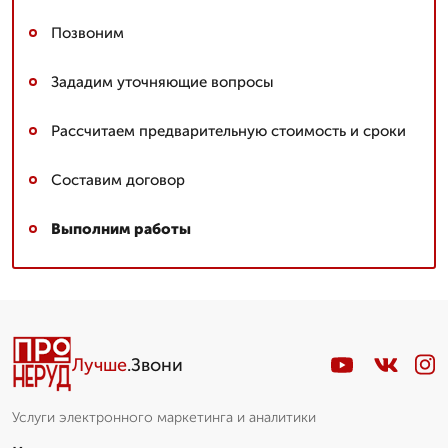
Позвоним
Зададим уточняющие вопросы
Рассчитаем предварительную стоимость и сроки
Составим договор
Выполним работы
Лучше
.Звони
Услуги электронного маркетинга и аналитики