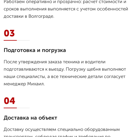
Работаем оперативно и прозрачно: расчет стоимости и
сроков выполнения выполняется с учетом особенностей
доставки в Волгограде.
03
Подготовка и погрузка
После утверждения заказа техника и водители
подготавливаются к выезду. Погрузку щебня выполняют
наши специалисты, а все технические детали согласует
менеджер Михаил.
04
Доставка на объект
Доставку осуществляем специально оборудованным
транспортом, соблюдая график и требования по