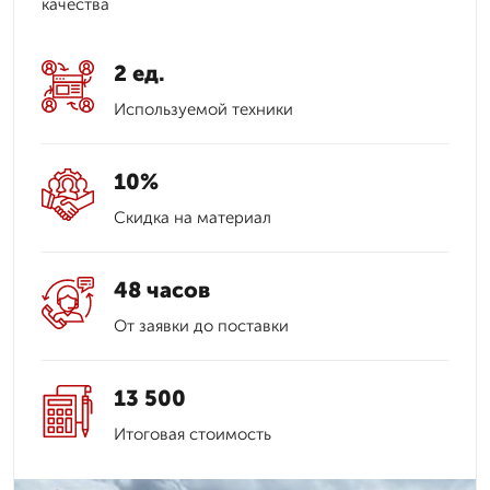
качества
2 ед.
Используемой техники
10%
Скидка на материал
48 часов
От заявки до поставки
13 500
Итоговая стоимость