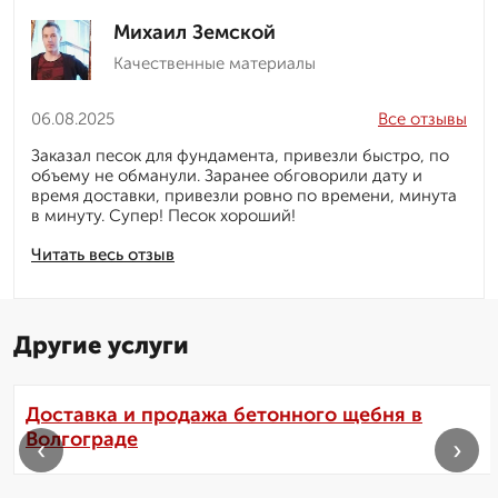
Михаил Земской
Качественные материалы
06.08.2025
Все отзывы
Заказал песок для фундамента, привезли быстро, по
объему не обманули. Заранее обговорили дату и
время доставки, привезли ровно по времени, минута
в минуту. Супер! Песок хороший!
Читать весь отзыв
Другие услуги
Доставка и продажа бетонного щебня в
Волгограде
‹
›