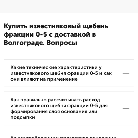
Купить известняковый щебень
фракции 0-5 с доставкой в
Волгограде. Вопросы
Какие технические характеристики у
известнякового щебня фракции 0-5 и как
они влияют на применение
Как правильно рассчитывать расход
известнякового щебня фракции 0-5 для
формирования слоя основания или
подсыпки
Какие требования к подготовке основания