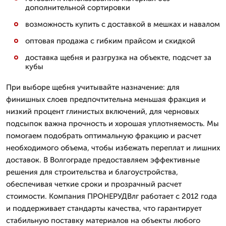
дополнительной сортировки
возможность купить с доставкой в мешках и навалом
оптовая продажа с гибким прайсом и скидкой
доставка щебня и разгрузка на объекте, подсчет за
кубы
При выборе щебня учитывайте назначение: для
финишных слоев предпочтительна меньшая фракция и
низкий процент глинистых включений, для черновых
подсыпок важна прочность и хорошая уплотняемость. Мы
помогаем подобрать оптимальную фракцию и расчет
необходимого объема, чтобы избежать переплат и лишних
доставок. В Волгограде предоставляем эффективные
решения для строительства и благоустройства,
обеспечивая четкие сроки и прозрачный расчет
стоимости. Компания ПРОНЕРУДВлг работает с 2012 года
и поддерживает стандарты качества, что гарантирует
стабильную поставку материалов на объекты любого