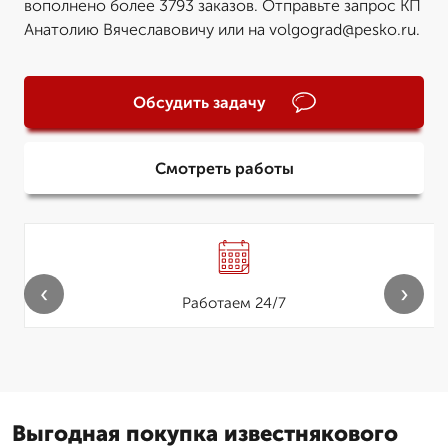
вополнено более 3793 заказов. Отправьте запрос КП
Анатолию Вячеславовичу или на volgograd@pesko.ru.
Обсудить задачу
Смотреть работы
‹
›
Работаем 24/7
Выгодная покупка известнякового