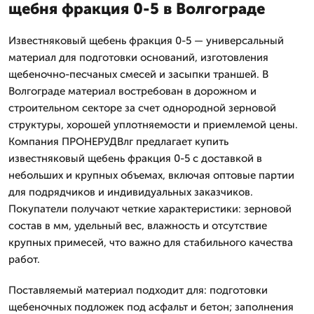
щебня фракция 0-5 в Волгограде
Известняковый щебень фракция 0-5 — универсальный
материал для подготовки оснований, изготовления
щебеночно-песчаных смесей и засыпки траншей. В
Волгограде материал востребован в дорожном и
строительном секторе за счет однородной зерновой
структуры, хорошей уплотняемости и приемлемой цены.
Компания ПРОНЕРУДВлг предлагает купить
известняковый щебень фракция 0-5 с доставкой в
небольших и крупных объемах, включая оптовые партии
для подрядчиков и индивидуальных заказчиков.
Покупатели получают четкие характеристики: зерновой
состав в мм, удельный вес, влажность и отсутствие
крупных примесей, что важно для стабильного качества
работ.
Поставляемый материал подходит для: подготовки
щебеночных подложек под асфальт и бетон; заполнения