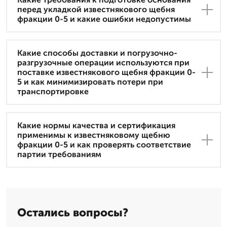
перед укладкой известнякового щебня
фракции 0-5 и какие ошибки недопустимы
Какие способы доставки и погрузочно-
разгрузочные операции используются при
поставке известнякового щебня фракции 0-
5 и как минимизировать потери при
транспортировке
Какие нормы качества и сертификация
применимы к известняковому щебню
фракции 0-5 и как проверять соответствие
партии требованиям
Остались вопросы?