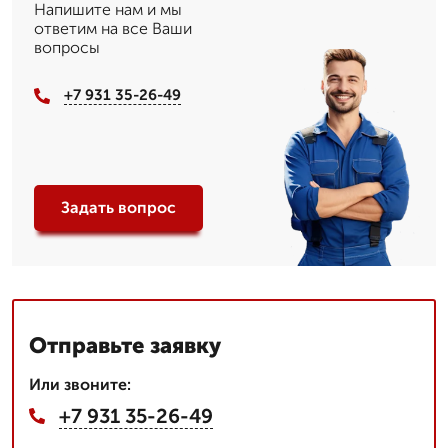
Напишите нам и мы
ответим на все Ваши
вопросы
+7 931 35-26-49
Задать вопрос
Отправьте заявку
Или звоните:
+7 931 35-26-49