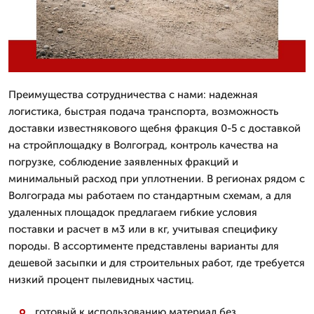
Преимущества сотрудничества с нами: надежная
логистика, быстрая подача транспорта, возможность
доставки известнякового щебня фракция 0-5 с доставкой
на стройплощадку в Волгоград, контроль качества на
погрузке, соблюдение заявленных фракций и
минимальный расход при уплотнении. В регионах рядом с
Волгограда мы работаем по стандартным схемам, а для
удаленных площадок предлагаем гибкие условия
поставки и расчет в м3 или в кг, учитывая специфику
породы. В ассортименте представлены варианты для
дешевой засыпки и для строительных работ, где требуется
низкий процент пылевидных частиц.
готовый к использованию материал без