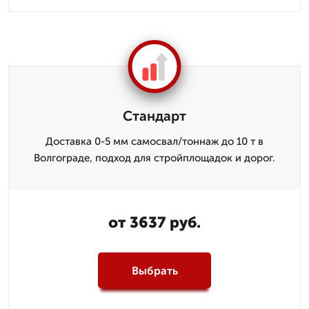
Стандарт
Доставка 0-5 мм самосвал/тоннаж до 10 т в
Волгограде, подход для стройплощадок и дорог.
от 3637 руб.
Выбрать