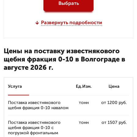
Выбрать
Развернуть подробности
Цены на поставку известнякового
щебня фракция 0-10 в Волгограде в
августе 2026 г.
Услуга
Ед.Изм.
Цена
Поставка известнякового
тонн
от 1200 руб.
щебня фракция 0-10 навалом
Поставка известнякового
тонн
от 1507 руб.
щебня фракция 0-10 с
погрузкой фронтальным