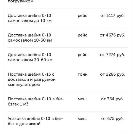
погрузчиком
Доставка щебня 0-10
рейс
от 3117 руб.
самосвалом до 10 км
Доставка щебня 0-10
рейс
от 4676 руб.
самосвалом 10-30 км
Доставка щебня 0-10
рейс
от 7274 руб.
самосвалом 30-60 км
Поставка щебня 0-15 с
тонн
от 2286 руб.
доставкой и разгрузкой
манипулятором
Поставка щебня 0-10 в биг-
меш.
от 364 руб.
бэгах 1 м3
Упаковка щебня 0-10 в биг-
меш.
от 675 руб.
бэг с доставкой