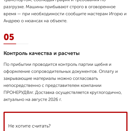
разгрузке. Машины прибывают строго в оговоренное
время — при необходимости сообщите мастерам Игорю и
Андрею о нюансах на объекте.
05
Контроль качества и расчеты
По прибытии проводится контроль партии щебня и
оформление сопроводительных документов. Оплату и
закрывающие материалы можно согласовать
непосредственно с представителем компании
ПРОНЕРУДВлг. Доставка осуществляется круглогодично,
актуально на августе 2026 г.
Не хотите считать?