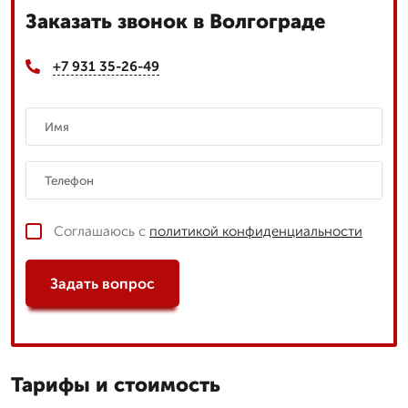
Заказать звонок в Волгограде
+7 931 35-26-49
Соглашаюсь с
политикой конфиденциальности
Задать вопрос
Тарифы и стоимость