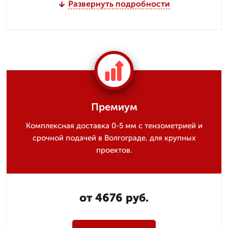
Развернуть подробности
Премиум
Комплексная доставка 0-5 мм с тензометрией и
срочной подачей в Волгограде, для крупных
проектов.
от 4676 руб.