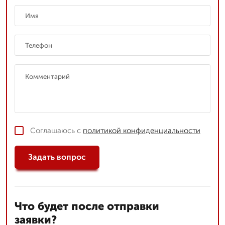
Соглашаюсь с
политикой конфиденциальности
Задать вопрос
Что будет после отправки
заявки?