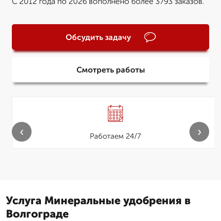
С 2012 года по 2026 вополнено более 3793 заказов.
Обсудить задачу
Смотреть работы
‹
›
Работаем 24/7
Услуга Минеральные удобрения в
Волгограде