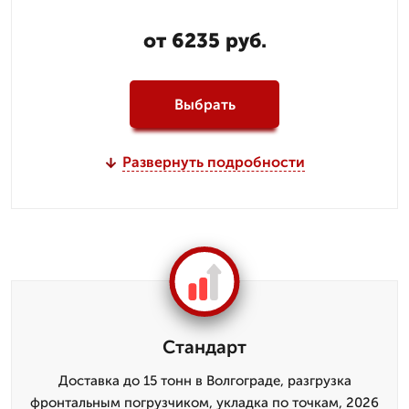
от 6235 руб.
Выбрать
Развернуть подробности
Стандарт
Доставка до 15 тонн в Волгограде, разгрузка
фронтальным погрузчиком, укладка по точкам, 2026