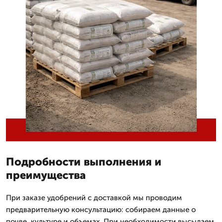
Подробности выполнения и
преимущества
При заказе удобрений с доставкой мы проводим
предварительную консультацию: собираем данные о
почве, культуре и объемах. При необходимости высылаем