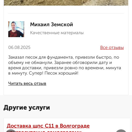
Михаил Земской
Качественные материалы
06.08.2025
Все отзывы
Заказал песок для фундамента, привезли быстро, по
объему не обманули. Заранее обговорили дату и
время доставки, привезли ровно по времени, минута
в минуту. Супер! Песок хороший!
Читать весь отзыв
Другие услуги
Доставка щпс С11 в Волгограде