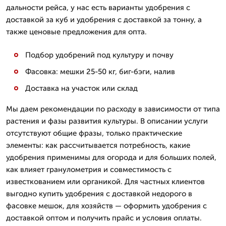
дальности рейса, у нас есть варианты удобрения с
доставкой за куб и удобрения с доставкой за тонну, а
также ценовые предложения для опта.
Подбор удобрений под культуру и почву
Фасовка: мешки 25-50 кг, биг-бэги, налив
Доставка на участок или склад
Мы даем рекомендации по расходу в зависимости от типа
растения и фазы развития культуры. В описании услуги
отсутствуют общие фразы, только практические
элементы: как рассчитывается потребность, какие
удобрения применимы для огорода и для больших полей,
как влияет гранулометрия и совместимость с
известкованием или органикой. Для частных клиентов
выгодно купить удобрения с доставкой недорого в
фасовке мешок, для хозяйств — оформить удобрения с
доставкой оптом и получить прайс и условия оплаты.