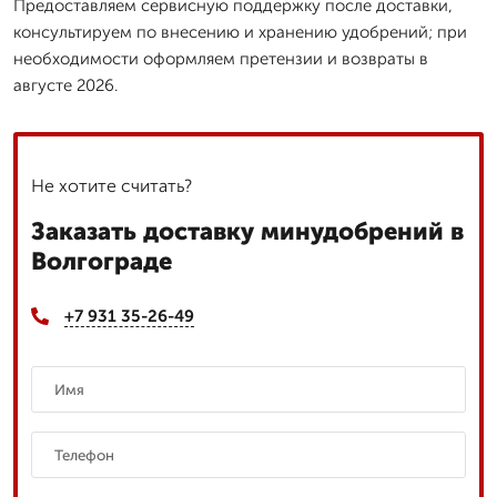
Предоставляем сервисную поддержку после доставки,
консультируем по внесению и хранению удобрений; при
необходимости оформляем претензии и возвраты в
августе 2026.
Не хотите считать?
Заказать доставку минудобрений в
Волгограде
+7 931 35-26-49