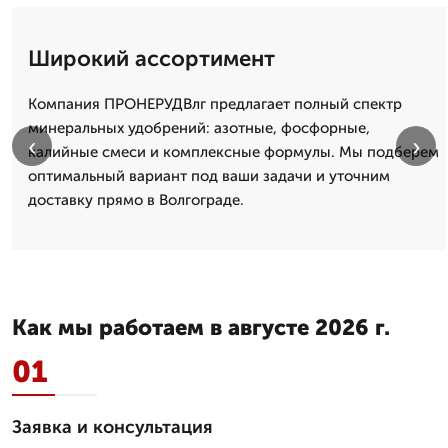
Широкий ассортимент
Компания ПРОНЕРУДВлг предлагает полный спектр
минеральных удобрений: азотные, фосфорные,
‹
›
калийные смеси и комплексные формулы. Мы подберем
оптимальный вариант под ваши задачи и уточним
доставку прямо в Волгограде.
Как мы работаем в августе 2026 г.
01
Заявка и консультация