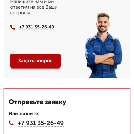
Напишите нам и мы
ответим на все Ваши
вопросы
+7 931 35-26-49
Задать вопрос
Отправьте заявку
Или звоните:
+7 931 35-26-49