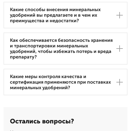
Какие способы внесения минеральных
удобрений вы предлагаете и в чем их
преимущества и недостатки?
Как обеспечивается безопасность хранения
и транспортировки минеральных
удобрений, чтобы избежать потерь и вреда
препарату?
Какие меры контроля качества и
сертификация применяются при поставках
минеральных удобрений?
Остались вопросы?