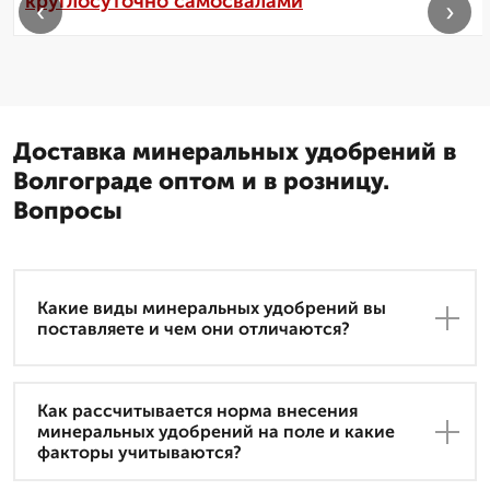
круглосуточно самосвалами
‹
›
Доставка минеральных удобрений в
Волгограде оптом и в розницу.
Вопросы
Какие виды минеральных удобрений вы
поставляете и чем они отличаются?
Как рассчитывается норма внесения
минеральных удобрений на поле и какие
факторы учитываются?