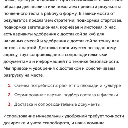
образцы для анализа или помогаем привести результаты
почвенного теста в рабочую форму. В зависимости от
результатов предлагаем стратегии: подкормка стартовая,
подкормка вегетационная, корневая и листовая. У нас
есть варианты удобрения с доставкой за куб для
наливных смесей и удобрения с доставкой за тонну для
оптовых партий. Доставка организуется по заданному
адресу, груз сопровождается сопроводительными
документами и информацией по технике безопасности.
Мы привозим удобрения с доставкой и обеспечиваем
разгрузку на месте.
Оценка потребности: расчет по площади и культуре
Формирование партии: подбор состава и фасовки
Доставка и сопроводительные документы
Использование минеральных удобрений требует точности
дозировки и учета севооборота, и наша команда