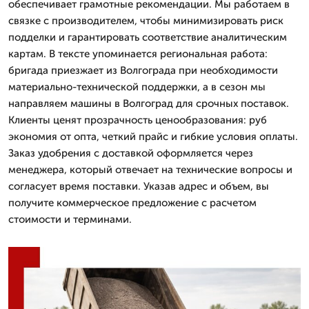
обеспечивает грамотные рекомендации. Мы работаем в
связке с производителем, чтобы минимизировать риск
подделки и гарантировать соответствие аналитическим
картам. В тексте упоминается региональная работа:
бригада приезжает из Волгограда при необходимости
материально-технической поддержки, а в сезон мы
направляем машины в Волгоград для срочных поставок.
Клиенты ценят прозрачность ценообразования: руб
экономия от опта, четкий прайс и гибкие условия оплаты.
Заказ удобрения с доставкой оформляется через
менеджера, который отвечает на технические вопросы и
согласует время поставки. Указав адрес и объем, вы
получите коммерческое предложение с расчетом
стоимости и терминами.