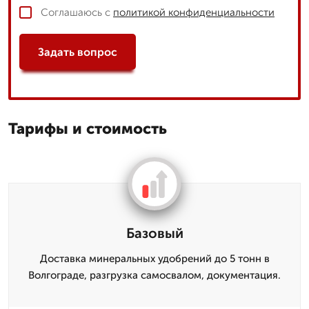
Соглашаюсь с
политикой конфиденциальности
Задать вопрос
Тарифы и стоимость
Базовый
Доставка минеральных удобрений до 5 тонн в
Волгограде, разгрузка самосвалом, документация.