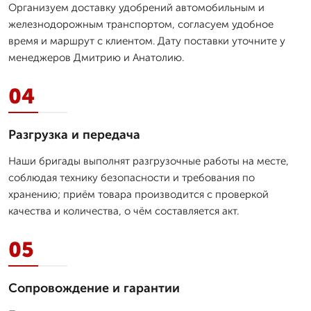
Организуем доставку удобрений автомобильным и
железнодорожным транспортом, согласуем удобное
время и маршрут с клиентом. Дату поставки уточните у
менеджеров Дмитрию и Анатолию.
04
Разгрузка и передача
Наши бригады выполнят разгрузочные работы на месте,
соблюдая технику безопасности и требования по
хранению; приём товара производится с проверкой
качества и количества, о чём составляется акт.
05
Сопровождение и гарантии