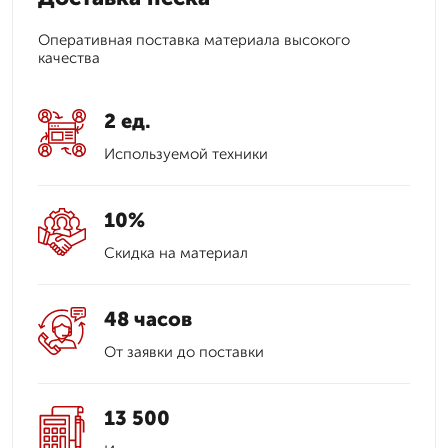
Оперативная поставка материала высокого
качества
2 ед.
Используемой техники
10%
Скидка на материал
48 часов
От заявки до поставки
13 500