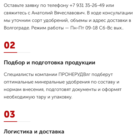
Оставьте заявку по телефону +7 931 35-26-49 или
свяжитесь с Анатолий Вячеславович. В ходе консультации
мы уточним сорт удобрений, объемы и адрес доставки в
Волгограде. Режим работы — Пн-Пт 09-18 Сб-Вс вых..
02
Подбор и подготовка продукции
Специалисты компании ПРОНЕРУДВлг подберут
оптимальные минеральные удобрения по составу и
нормам внесения, подготовят документы и оформят
необходимую тару и упаковку.
03
Логистика и доставка