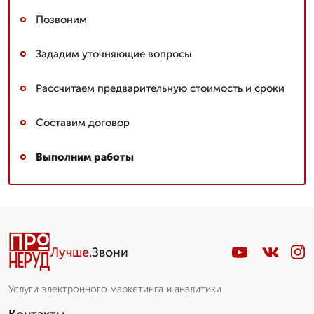
Позвоним
Зададим уточняющие вопросы
Рассчитаем предварительную стоимость и сроки
Составим договор
Выполним работы
Лучше
.Звони
Услуги электронного маркетинга и аналитики
Контакты