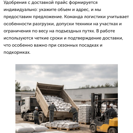
Удобрения с доставкой прайс формируется
индивидуально: укажите объем и адрес, и мы
предоставим предложение. Команда логистики учитывает
особенности разгрузки, допуски техники на участках и
ограничения по весу на подъездных путях. В работе
используются четкие сроки и подтверждение доставки,
что особенно важно при сезонных посадках и
подкормках.