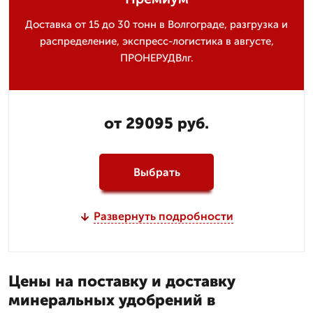
Доставка от 15 до 30 тонн в Волгограде, разгрузка и
распределение, экспресс-логистика в августе,
ПРОНЕРУДВлг.
от 29095 руб.
Выбрать
Развернуть подробности
Цены на поставку и доставку
минеральных удобрений в