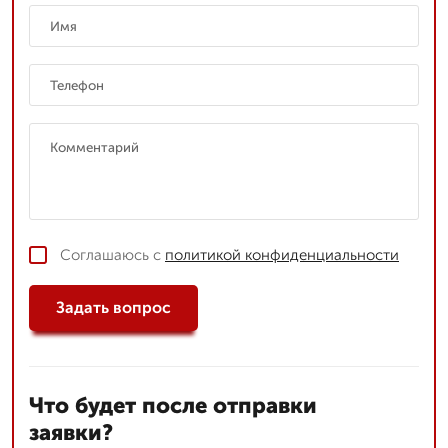
Соглашаюсь с
политикой конфиденциальности
Задать вопрос
Что будет после отправки
заявки?