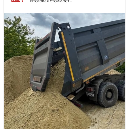
Итоговая стоимость