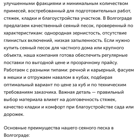
улучшенными фракциями и минимальным количеством
примесей, востребованный для подготовительных работ,
стяжек, кладки и благоустройства участков. В Волгограде
предлагаем качественный сеяный песок, проверенный по
характеристикам: однородная зернистость, отсутствие
глинистых включений, низкая запыленность. Если нужно
купить сеяный песок для частного дома или крупного
объекта, наша компания готова обеспечить регулярные
поставки по выгодной цене и прозрачному прайсу.
Работаем с разными типами: речной и карьерный, фасуем
в мешки и отгружаем навалом в кубах, подбирая
оптимальный вариант по цене за куб и по техническим
требованиям заказчика. Важная деталь — правильный
выбор материала влияет на долговечность стяжек,
качество кладки и комфорт при благоустройстве сада или
дорожек.
Основные преимущества нашего сеяного песка в
Волгограде: