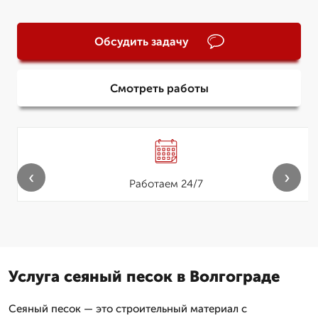
Обсудить задачу
Смотреть работы
‹
›
Работаем 24/7
Услуга сеяный песок в Волгограде
Сеяный песок — это строительный материал с