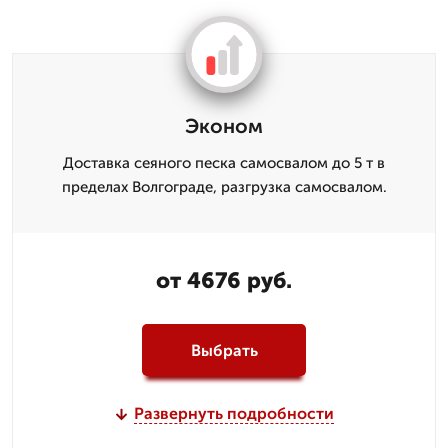
Эконом
Доставка сеяного песка самосвалом до 5 т в
пределах Волгограде, разгрузка самосвалом.
от 4676 руб.
Выбрать
Развернуть подробности