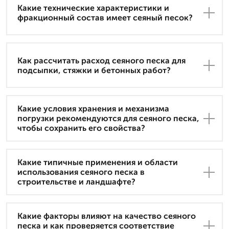
Какие технические характеристики и
фракционный состав имеет сеяный песок?
Как рассчитать расход сеяного песка для
подсыпки, стяжки и бетонных работ?
Какие условия хранения и механизма
погрузки рекомендуются для сеяного песка,
чтобы сохранить его свойства?
Какие типичные применения и области
использования сеяного песка в
строительстве и ландшафте?
Какие факторы влияют на качество сеяного
песка и как проверяется соответствие