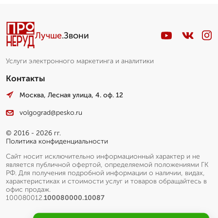
Лучше
.Звони
Услуги электронного маркетинга и аналитики
Контакты
Москва, Лесная улица, 4. оф. 12
volgograd@pesko.ru
© 2016 - 2026 гг.
Политика конфиденциальности
Сайт носит исключительно информационный характер и не
является публичной офертой, определяемой положениями ГК
РФ. Для получения подробной информации о наличии, видах,
характеристиках и стоимости услуг и товаров обращайтесь в
офис продаж.
100080012.
100080000.10087