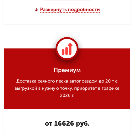
Развернуть подробности
Премиум
Доставка сеяного песка автопоездом до 20 т с
выгрузкой в нужную точку, приоритет в графике
2026 г.
от 16626 руб.