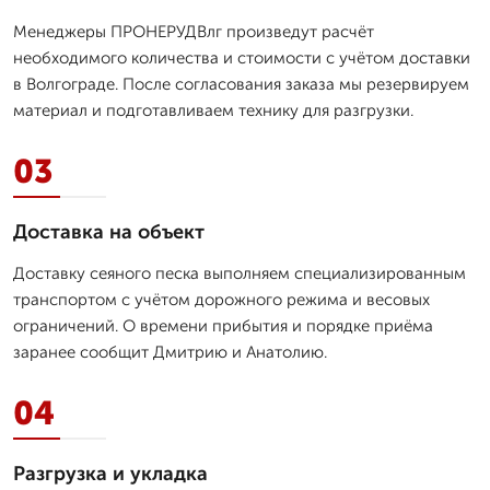
Менеджеры ПРОНЕРУДВлг произведут расчёт
необходимого количества и стоимости с учётом доставки
в Волгограде. После согласования заказа мы резервируем
материал и подготавливаем технику для разгрузки.
03
Доставка на объект
Доставку сеяного песка выполняем специализированным
транспортом с учётом дорожного режима и весовых
ограничений. О времени прибытия и порядке приёма
заранее сообщит Дмитрию и Анатолию.
04
Разгрузка и укладка