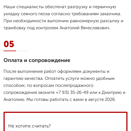
Наши специалисты обеспечат разгрузку и первичную
укладку сеяного песка согласно требованиям заказчика.
При необходимости выполним равномерную разсыпку и
трамбовку под контролем Анатолий Вячеславович.
05
Оплата и сопровождение
После выполнения работ оформляем документы и
гарантию качества. Оплатить услуги можно удобным
способом; по вопросам послепродажного
сопровождения звоните +7 931 35-26-49 или к Дмитрию и
Анатолию. Мы готовы работать с вами в августе 2026.
Не хотите считать?