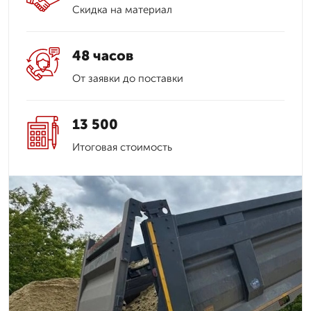
Скидка на материал
48 часов
От заявки до поставки
13 500
Итоговая стоимость