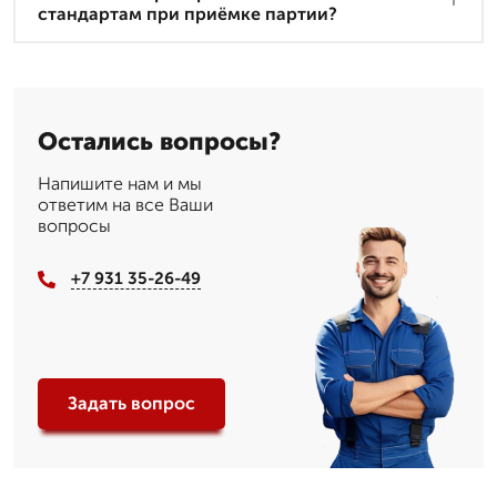
стандартам при приёмке партии?
Остались вопросы?
Напишите нам и мы
ответим на все Ваши
вопросы
+7 931 35-26-49
Задать вопрос