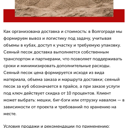
Как организована доставка и стоимость: в Волгограде мы
формируем вывоз и логистику под задачу, учитывая
объемы в кубах, доступ к участку и требуемую упаковку.
Сеяный песок доставка выполняется собственным
транспортом и партнерами, что позволяет поддерживать
сроки и минимизировать дополнительные расходы.
Сеяный песок цена формируется исходя из вида
материала, объема заказа и маршрута доставки; сеяный
песок за куб обозначается в прайсе, а при заказе услуги
под ключ действует скидка от 10 процентов. Клиент
может выбрать: мешки, биг-бэги или отгрузку навалом — в
зависимости от проекта и требований по хранению на
месте.
Условия продажи и рекомендации по применению: