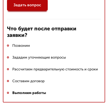
Задать вопрос
Что будет после отправки
заявки?
Позвоним
Зададим уточняющие вопросы
Рассчитаем предварительную стоимость и сроки
Составим договор
Выполним работы