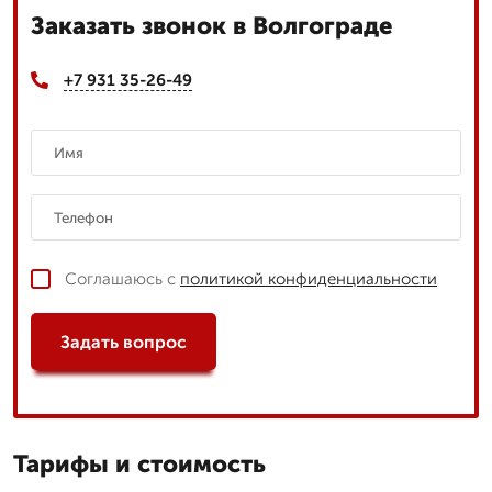
Заказать звонок в Волгограде
+7 931 35-26-49
Соглашаюсь с
политикой конфиденциальности
Задать вопрос
Тарифы и стоимость