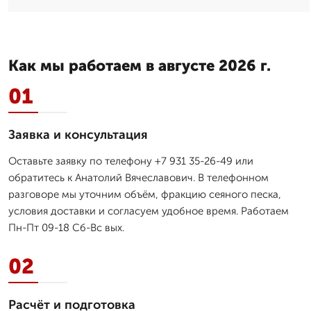
Как мы работаем в августе 2026 г.
01
Заявка и консультация
Оставьте заявку по телефону +7 931 35-26-49 или
обратитесь к Анатолий Вячеславович. В телефонном
разговоре мы уточним объём, фракцию сеяного песка,
условия доставки и согласуем удобное время. Работаем
Пн-Пт 09-18 Сб-Вс вых.
02
Расчёт и подготовка