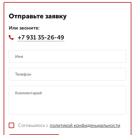
Отправьте заявку
Или звоните:
+7 931 35-26-49
Соглашаюсь с
политикой конфиденциальности