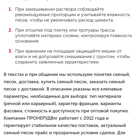
При замешивании раствора соблюдайте
рекомендуемые пропорции и учитывайте влажность
песка, чтобы не увеличивать расход цемента.
При отсыпке под плитку или тротуары трассы
уплотняйте материал слоями, контролируя плавность
основания.
При хранении на площадке защищайте мешки от
влаги и не допускайте смешивания с грунтом, чтобы
сохранить заявленные характеристики.
В текстах и при общении мы используем понятия сеяный,
песок, доставка, купить сеяный песок, заказать сеяный
песок с доставкой. В описании указаны все ключевые
параметры, необходимые для выбора: тип материала
(речной или карьерный), характер фракции, варианты
фасовки, стоимость и доступность при оптовой покупке.
Компания ПРОНЕРУДВлг работает с 2012 года и
гарантирует стабильное качество поставок, актуальный
сеяный песок прайс и прозрачные условия сделки. Для