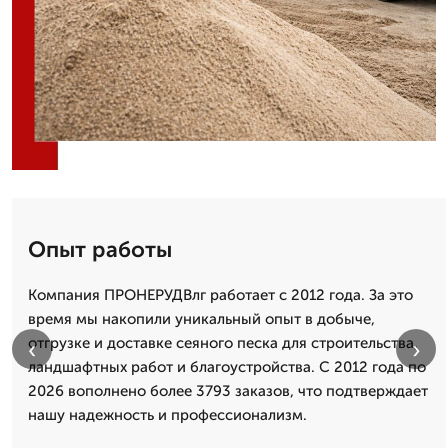
Опыт работы
Компания ПРОНЕРУДВлг работает с 2012 года. За это
время мы накопили уникальный опыт в добыче,
отгрузке и доставке сеяного песка для строительства,
‹
›
ландшафтных работ и благоустройства. С 2012 года по
2026 вополнено более 3793 заказов, что подтверждает
нашу надежность и профессионализм.