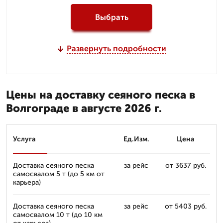
Выбрать
Развернуть подробности
Цены на доставку сеяного песка в
Волгограде в августе 2026 г.
Услуга
Ед.Изм.
Цена
Доставка сеяного песка
за рейс
от 3637 руб.
самосвалом 5 т (до 5 км от
карьера)
Доставка сеяного песка
за рейс
от 5403 руб.
самосвалом 10 т (до 10 км