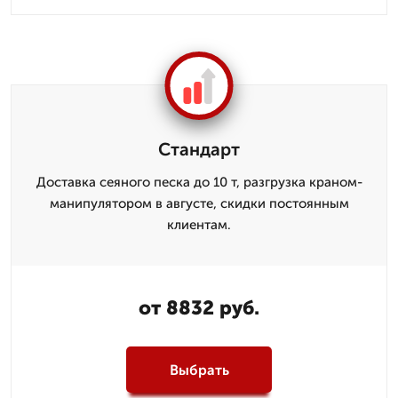
Стандарт
Доставка сеяного песка до 10 т, разгрузка краном-
манипулятором в августе, скидки постоянным
клиентам.
от 8832 руб.
Выбрать