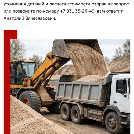
уточнения деталей и расчета стоимости отправьте запрос
или позвоните по номеру +7 931 35-26-49, вам ответит
Анатолий Вячеславович.