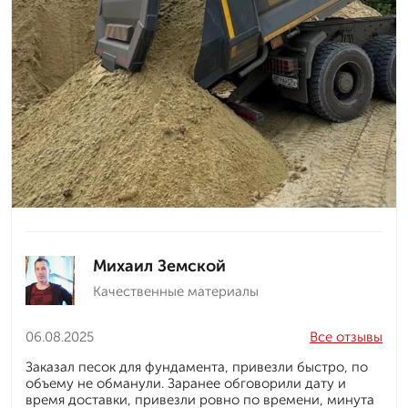
Михаил Земской
Качественные материалы
06.08.2025
Все отзывы
Заказал песок для фундамента, привезли быстро, по
объему не обманули. Заранее обговорили дату и
время доставки, привезли ровно по времени, минута