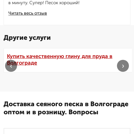
в минуту. Супер! Песок хороший!
Читать весь отзыв
Другие услуги
Купить качественную глину для пруда в
Волгограде
‹
›
Доставка сеяного песка в Волгограде
оптом и в розницу. Вопросы