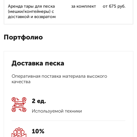
Аренда тары для песка
за комплект
от 675 руб.
(мешки/контейнеры) с
доставкой и возвратом
Портфолио
Доставка песка
Оперативная поставка материала высокого
качества
2 ед.
Используемой техники
10%