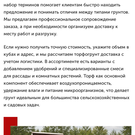
набор терминов помогает клиентам быстро находить
предложение и понимать отличия между типами грунтов.
Мы предлагаем профессиональное сопровождение
заказа, а при необходимости организуем доставку к
месту работ и разгрузку.
Если нужно получить точную стоимость, укажите объем в
кубах и адрес, и мы рассчитаем торфогрунт доставка с
учетом логистики. В ассортименте есть варианты с
добавлением удобрений и специализированные смеси
для рассады и комнатных растений. Торф как основной
компонент обеспечивает воздухопроницаемость,
удержание влаги и питание микроорганизмов, что делает
грунт идеальным для большинства сельскохозяйственных
и садовых задач.