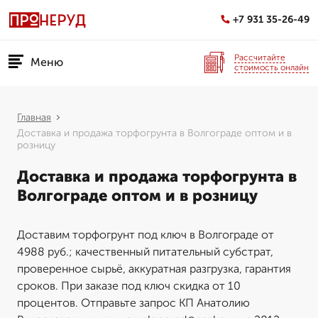
+7 931 35-26-49
Рассчитайте
Меню
стоимость онлайн
Главная
Доставка и продажа торфогрунта в Волгограде оптом и в
розницу
Доставка и продажа торфогрунта в
Волгограде оптом и в розницу
Доставим торфогрунт под ключ в Волгограде от
4988 руб.; качественный питательный субстрат,
проверенное сырьё, аккуратная разгрузка, гарантия
сроков. При заказе под ключ скидка от 10
процентов. Отправьте запрос КП Анатолию