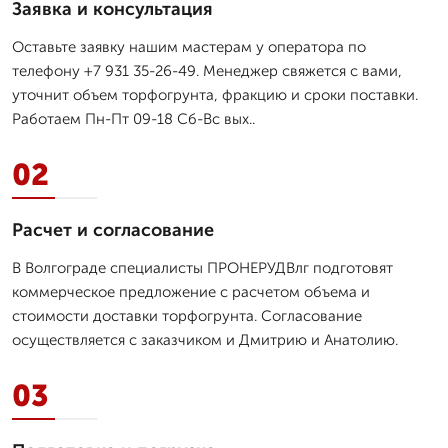
Заявка и консультация
Оставьте заявку нашим мастерам у оператора по
телефону +7 931 35-26-49. Менеджер свяжется с вами,
уточнит объем торфогрунта, фракцию и сроки поставки.
Работаем Пн-Пт 09-18 Сб-Вс вых..
02
Расчет и согласование
В Волгограде специалисты ПРОНЕРУДВлг подготовят
коммерческое предложение с расчетом объема и
стоимости доставки торфогрунта. Согласование
осуществляется с заказчиком и Дмитрию и Анатолию.
03