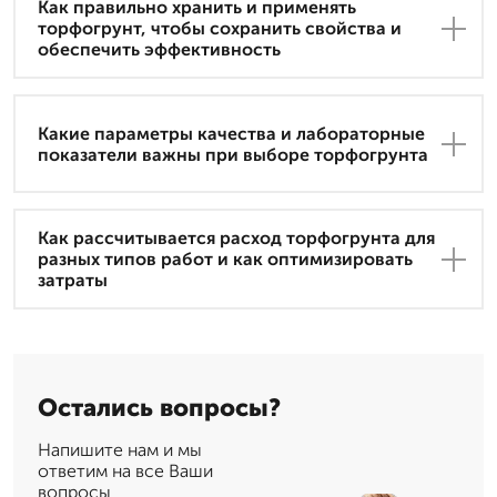
Как правильно хранить и применять
торфогрунт, чтобы сохранить свойства и
обеспечить эффективность
Какие параметры качества и лабораторные
показатели важны при выборе торфогрунта
Как рассчитывается расход торфогрунта для
разных типов работ и как оптимизировать
затраты
Остались вопросы?
Напишите нам и мы
ответим на все Ваши
вопросы