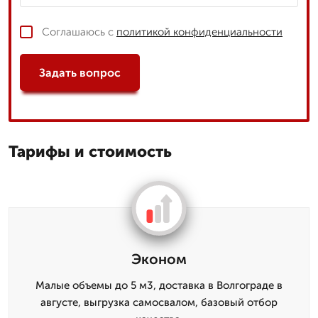
Соглашаюсь с
политикой конфиденциальности
Задать вопрос
Тарифы и стоимость
Эконом
Малые объемы до 5 м3, доставка в Волгограде в
августе, выгрузка самосвалом, базовый отбор