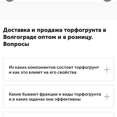
Доставка и продажа торфогрунта в
Волгограде оптом и в розницу.
Вопросы
Из каких компонентов состоит торфогрунт
и как это влияет на его свойства
Какие бывают фракции и виды торфогрунта
и в каких задачах они эффективны