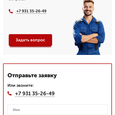
+7 931 35-26-49
Задать вопрос
Отправьте заявку
Или звоните:
+7 931 35-26-49