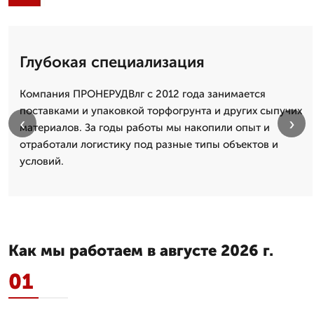
Глубокая специализация
Компания ПРОНЕРУДВлг с 2012 года занимается
поставками и упаковкой торфогрунта и других сыпучих
‹
›
материалов. За годы работы мы накопили опыт и
отработали логистику под разные типы объектов и
условий.
Как мы работаем в августе 2026 г.
01