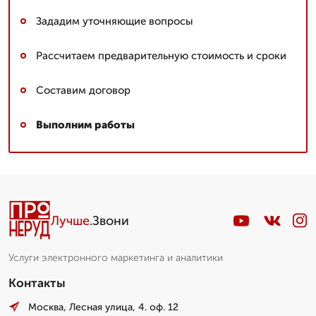
Зададим уточняющие вопросы
Рассчитаем предварительную стоимость и сроки
Составим договор
Выполним работы
Лучше
.Звони
Услуги электронного маркетинга и аналитики
Контакты
Москва, Лесная улица, 4. оф. 12