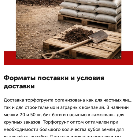
Форматы поставки и условия
доставки
Доставка торфогрунта организована как для частных лиц,
так и для строительных и аграрных компаний. В наличии
мешки 20 и 50 кг, биг-бэги и насыпью в самосвалы для
крупных заказов. Торфогрунт оптом оптимален при
необходимости большого количества кубов земли для
ландшафтных работ. При планировании поставки мы