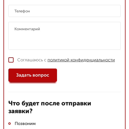
Соглашаюсь с
политикой конфиденциальности
Задать вопрос
Что будет после отправки
заявки?
Позвоним