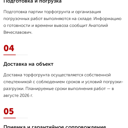
Подготовка и погрузка
Подготовка партии торфогрунта и организация
погрузочных работ выполняются на складе. Информацию
о готовности и времени вывоза сообщит Анатолий
Вячеславович.
04
Доставка на объект
Доставка торфогрунта осуществляется собственной
спецтехникой с соблюдением сроков и условий погрузки-
разгрузки. Планируемые сроки выполнения работ — в
августе 2026 г.
05
Приемка и гарантийное сопровождение