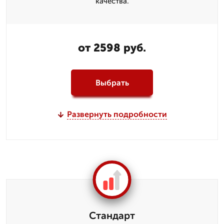
качества.
от 2598 руб.
Выбрать
Развернуть подробности
Стандарт