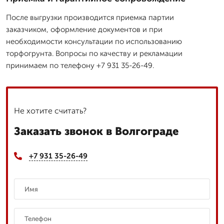
После выгрузки производится приемка партии
заказчиком, оформление документов и при
необходимости консультации по использованию
торфогрунта. Вопросы по качеству и рекламации
принимаем по телефону +7 931 35-26-49.
Не хотите считать?
Заказать звонок в Волгограде
+7 931 35-26-49