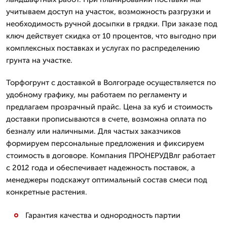
учитываем доступ на участок, возможность разгрузки и
необходимость ручной досыпки в грядки. При заказе под
ключ действует скидка от 10 процентов, что выгодно при
комплексных поставках и услугах по распределению
грунта на участке.
Торфогрунт с доставкой в Волгограде осуществляется по
удобному графику, мы работаем по регламенту и
предлагаем прозрачный прайс. Цена за куб и стоимость
доставки прописываются в счете, возможна оплата по
безналу или наличными. Для частых заказчиков
формируем персональные предложения и фиксируем
стоимость в договоре. Компания ПРОНЕРУДВлг работает
с 2012 года и обеспечивает надежность поставок, а
менеджеры подскажут оптимальный состав смеси под
конкретные растения.
Гарантия качества и однородность партии