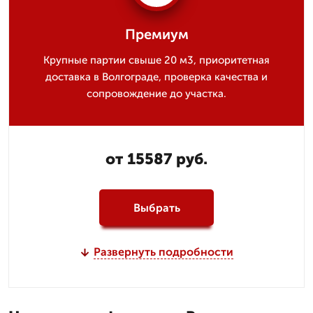
Премиум
Крупные партии свыше 20 м3, приоритетная
доставка в Волгограде, проверка качества и
сопровождение до участка.
от 15587 руб.
Выбрать
Развернуть подробности