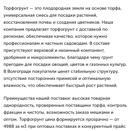
Торфогрунт — это плодородная земля на основе торфа,
универсальная смесь для посадки растений,
восстановления почвы и создания цветников. Наша
компания предлагает торфогрунт с доставкой по
регионам, обеспечивая качество, которое нужно
профессионалам и частным садоводам. В составе
присутствуют верховой и низинный компонент,
удобрения и микроэлементы, благодаря чему грунт
пригоден для посадки овощей, цветов и газонных культур.
В Волгограде покупатели ценят стабильную структуру,
отсутствие посторонних примесей и оптимальную
влажность, что обеспечивает быстрый рост растений.
Преимущества нашей поставки: высокая товарная
однородность, проверенные поставщики торфа, контроль
фракции и чистоты, возможность заказа мешками и
оптом. Торфогрунт цена формируется прозрачно — от
4988 за м3 при оптовых поставках и конкурентный прайс