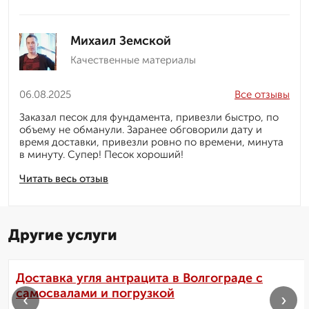
Михаил Земской
Качественные материалы
06.08.2025
Все отзывы
Заказал песок для фундамента, привезли быстро, по
объему не обманули. Заранее обговорили дату и
время доставки, привезли ровно по времени, минута
в минуту. Супер! Песок хороший!
Читать весь отзыв
Другие услуги
Доставка угля антрацита в Волгограде с
самосвалами и погрузкой
‹
›