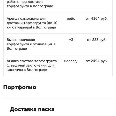
работы при доставке
торфогрунта в Волгограде
Аренда самосвала для
рейс
от 4364 руб.
доставки торфогрунта (до 10
км от карьера) в Волгограде
Вывоз излишков
м3
от 883 руб.
торфогрунта и утилизация в
Волгограде
Анализ состава торфогрунта
исслед.
от 2494 руб.
(с выдачей заключения) для
заказчика в Волгограде
Портфолио
Доставка песка