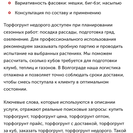
Вариативность фасовки: мешки, биг-бэг, насыпью
Консультация по составу и применению
Торфогрунт недорого доступен при планировании
сезонных работ: посадка рассады, подготовка гряд,
озеленение. Для профессионального использования
рекомендуем заказывать пробную партию и проводить
испытание на выбранных растениях. Мы поможем
рассчитать, сколько кубов требуется для подготовки
клумб, теплиц и газонов. В Волгограде наша логистика
отлажена и позволяет точно соблюдать сроки доставки,
чтобы смесь поступала к клиенту в оптимальном
состоянии.
Ключевые слова, которые используются в описании
услуги, отражают реальные поисковые запросы: купить
торфогрунт, торфогрунт цена, торфогрунт оптом,
торфогрунт прайс, торфогрунт с доставкой, торфогрунт
за куб, заказать торфогрунт, торфогрунт недорого. Такой