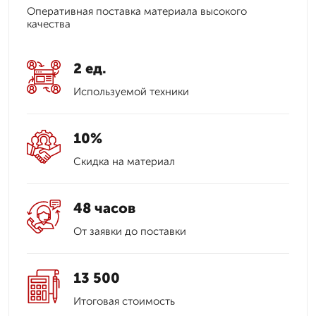
Оперативная поставка материала высокого
качества
2 ед.
Используемой техники
10%
Скидка на материал
48 часов
От заявки до поставки
13 500
Итоговая стоимость