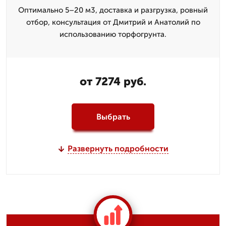
Оптимально 5–20 м3, доставка и разгрузка, ровный
отбор, консультация от Дмитpий и Анатолий по
использованию торфогрунта.
от 7274 руб.
Выбрать
Развернуть подробности