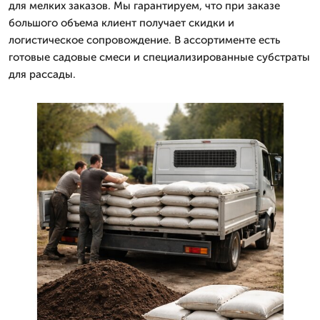
для мелких заказов. Мы гарантируем, что при заказе
большого объема клиент получает скидки и
логистическое сопровождение. В ассортименте есть
готовые садовые смеси и специализированные субстраты
для рассады.