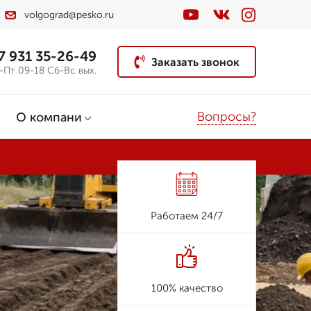
volgograd@pesko.ru
7 931 35-26-49
Заказать звонок
-Пт 09-18 Сб-Вс вых.
Вопросы?
О компани
Работаем 24/7
100% качество