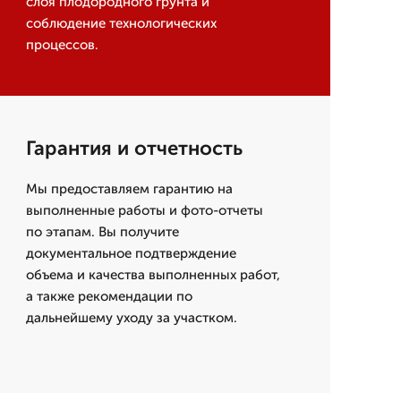
слоя плодородного грунта и
соблюдение технологических
процессов.
Гарантия и отчетность
Мы предоставляем гарантию на
выполненные работы и фото-отчеты
по этапам. Вы получите
документальное подтверждение
объема и качества выполненных работ,
а также рекомендации по
дальнейшему уходу за участком.