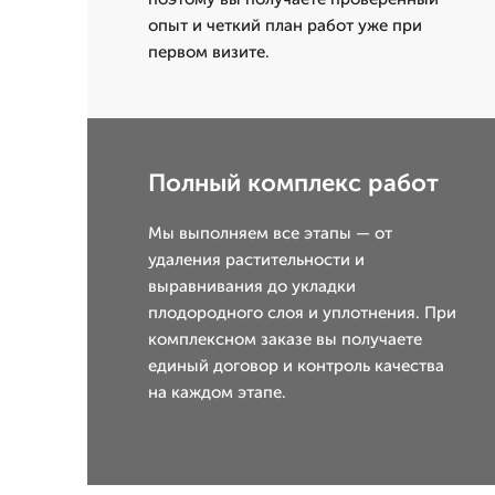
опыт и четкий план работ уже при
первом визите.
Полный комплекс работ
Мы выполняем все этапы — от
удаления растительности и
выравнивания до укладки
плодородного слоя и уплотнения. При
комплексном заказе вы получаете
единый договор и контроль качества
на каждом этапе.