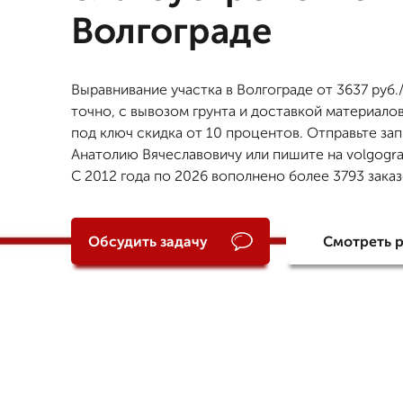
Волгограде
Выравнивание участка в Волгограде от 3637 руб.
точно, с вывозом грунта и доставкой материалов
под ключ скидка от 10 процентов. Отправьте за
Анатолию Вячеславовичу или пишите на volgogra
С 2012 года по 2026 вополнено более 3793 заказ
Обсудить задачу
Смотреть 