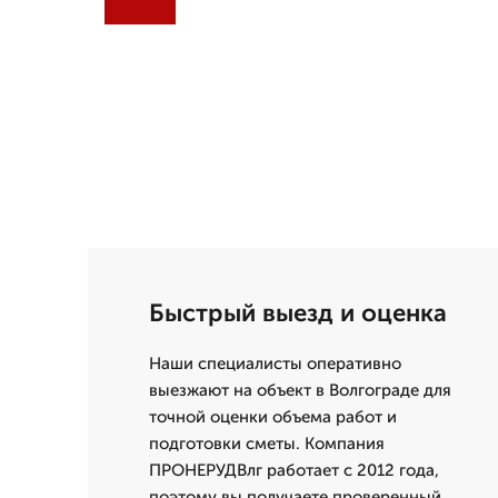
Быстрый выезд и оценка
Наши специалисты оперативно
выезжают на объект в Волгограде для
точной оценки объема работ и
подготовки сметы. Компания
ПРОНЕРУДВлг работает с 2012 года,
поэтому вы получаете проверенный